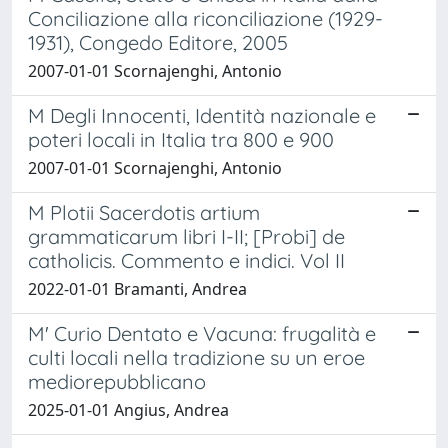
Conciliazione alla riconciliazione (1929-
1931), Congedo Editore, 2005
2007-01-01 Scornajenghi, Antonio
M Degli Innocenti, Identità nazionale e
poteri locali in Italia tra 800 e 900
2007-01-01 Scornajenghi, Antonio
M Plotii Sacerdotis artium
grammaticarum libri I-II; [Probi] de
catholicis. Commento e indici. Vol II
2022-01-01 Bramanti, Andrea
M' Curio Dentato e Vacuna: frugalità e
culti locali nella tradizione su un eroe
mediorepubblicano
2025-01-01 Angius, Andrea