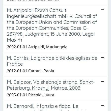
M. Atripaldi, Dorsh Consult
Ingienieurgesellschaft mbH v. Council of
the European Union and Commission of
the European Communities, Case C-
237/98, Judgment, 15 June 2000, Legal
Maxim
2002-01-01 Atripaldi, Mariangela
M. Barrès, La grande pitié des églises de
France
2012-01-01 Cattani, Paola
M. Belozor, Volshebnaja strana, Sankt-
Peterburg, Krasnyj Matros, 2003
2005-01-01 Piccolo, Laura
M. Bernardi, Infanzia e fiaba. Le