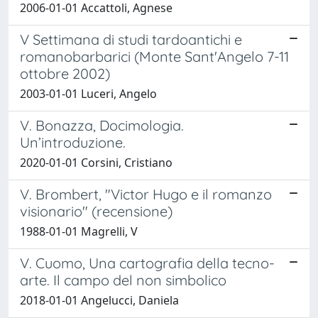
2006-01-01 Accattoli, Agnese
V Settimana di studi tardoantichi e
romanobarbarici (Monte Sant'Angelo 7-11
ottobre 2002)
2003-01-01 Luceri, Angelo
V. Bonazza, Docimologia.
Un’introduzione.
2020-01-01 Corsini, Cristiano
V. Brombert, "Victor Hugo e il romanzo
visionario" (recensione)
1988-01-01 Magrelli, V
V. Cuomo, Una cartografia della tecno-
arte. Il campo del non simbolico
2018-01-01 Angelucci, Daniela