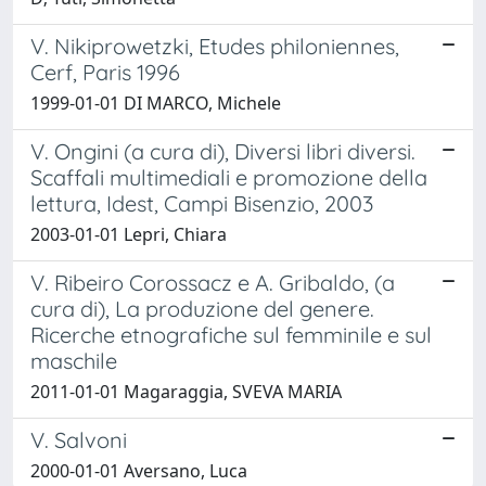
V. Nikiprowetzki, Etudes philoniennes,
Cerf, Paris 1996
1999-01-01 DI MARCO, Michele
V. Ongini (a cura di), Diversi libri diversi.
Scaffali multimediali e promozione della
lettura, Idest, Campi Bisenzio, 2003
2003-01-01 Lepri, Chiara
V. Ribeiro Corossacz e A. Gribaldo, (a
cura di), La produzione del genere.
Ricerche etnografiche sul femminile e sul
maschile
2011-01-01 Magaraggia, SVEVA MARIA
V. Salvoni
2000-01-01 Aversano, Luca