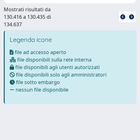
Mostrati risultati da
130.416 a 130.435 di
134.637
Legenda icone
file ad accesso aperto
file disponibili sulla rete interna
file disponibili agli utenti autorizzati
file disponibili solo agli amministratori
file sotto embargo
nessun file disponibile