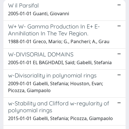
W il Parsifal
2005-01-01 Guanti, Giovanni
W+ W- Gamma Production In E+ E-
Annihilation In The Tev Region.
1988-01-01 Greco, Mario; G., Pancheri; A., Grau
W-DIVISORIAL DOMAINS
2005-01-01 EL BAGHDADI, Said; Gabelli, Stefania
w-Divisoriality in polynomial rings
2009-01-01 Gabelli, Stefania; Houston, Evan;
Picozza, Giampaolo
w-Stability and Clifford w-regularity of
polynomial rings
2015-01-01 Gabelli, Stefania; Picozza, Giampaolo