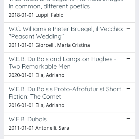
in common, different poetics
2018-01-01 Luppi, Fabio
W.C. Williams e Pieter Bruegel, il Vecchio:
"Peasant Wedding"
2011-01-01 Giorcelli, Maria Cristina
W.E.B. Du Bois and Langston Hughes -
Two Remarkable Men
2020-01-01 Elia, Adriano
W.E.B. Du Bois's Proto-Afrofuturist Short
Fiction: The Comet
2016-01-01 Elia, Adriano
W.E.B. Dubois
2011-01-01 Antonelli, Sara