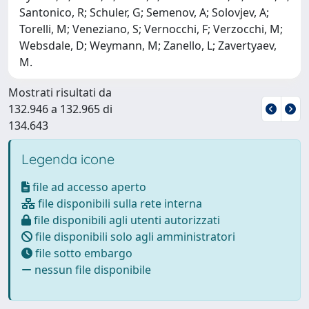
Santonico, R; Schuler, G; Semenov, A; Solovjev, A;
Torelli, M; Veneziano, S; Vernocchi, F; Verzocchi, M;
Websdale, D; Weymann, M; Zanello, L; Zavertyaev,
M.
Mostrati risultati da
132.946 a 132.965 di
134.643
Legenda icone
file ad accesso aperto
file disponibili sulla rete interna
file disponibili agli utenti autorizzati
file disponibili solo agli amministratori
file sotto embargo
nessun file disponibile