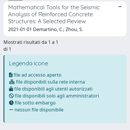
Mathematical Tools for the Seismic
Analysis of Reinforced Concrete
Structures: A Selected Review
2021-01-01 Demartino, C.; Zhou, S.
Mostrati risultati da 1 a 1
di 1
Legenda icone
file ad accesso aperto
file disponibili sulla rete interna
file disponibili agli utenti autorizzati
file disponibili solo agli amministratori
file sotto embargo
nessun file disponibile