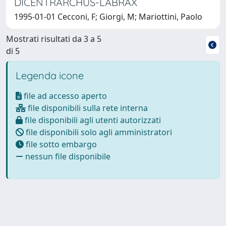
DICENTRARCHUS-LABRAX
1995-01-01 Cecconi, F; Giorgi, M; Mariottini, Paolo
Mostrati risultati da 3 a 5
di 5
Legenda icone
file ad accesso aperto
file disponibili sulla rete interna
file disponibili agli utenti autorizzati
file disponibili solo agli amministratori
file sotto embargo
nessun file disponibile