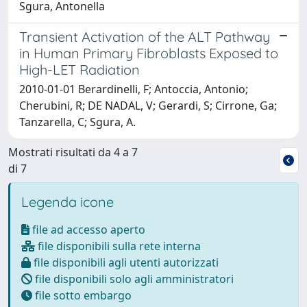
Sgura, Antonella
Transient Activation of the ALT Pathway
in Human Primary Fibroblasts Exposed to
High-LET Radiation
2010-01-01 Berardinelli, F; Antoccia, Antonio;
Cherubini, R; DE NADAL, V; Gerardi, S; Cirrone, Ga;
Tanzarella, C; Sgura, A.
Mostrati risultati da 4 a 7
di 7
Legenda icone
file ad accesso aperto
file disponibili sulla rete interna
file disponibili agli utenti autorizzati
file disponibili solo agli amministratori
file sotto embargo