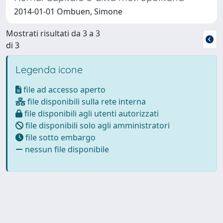
2014-01-01 Ombuen, Simone
Mostrati risultati da 3 a 3
di 3
Legenda icone
file ad accesso aperto
file disponibili sulla rete interna
file disponibili agli utenti autorizzati
file disponibili solo agli amministratori
file sotto embargo
nessun file disponibile