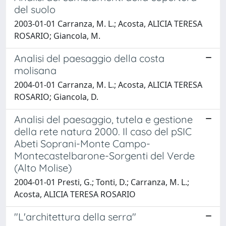
del suolo
2003-01-01 Carranza, M. L.; Acosta, ALICIA TERESA
ROSARIO; Giancola, M.
Analisi del paesaggio della costa
molisana
2004-01-01 Carranza, M. L.; Acosta, ALICIA TERESA
ROSARIO; Giancola, D.
Analisi del paesaggio, tutela e gestione
della rete natura 2000. Il caso del pSIC
Abeti Soprani-Monte Campo-
Montecastelbarone-Sorgenti del Verde
(Alto Molise)
2004-01-01 Presti, G.; Tonti, D.; Carranza, M. L.;
Acosta, ALICIA TERESA ROSARIO
"L'architettura della serra"