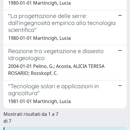
1980-01-01 Martincigh, Lucia
"La progettazione delle serre:
dall'ingegnosità empirica alla tecnologia
scientifica"
1980-01-01 Martincigh, Lucia
Reazione tra vegetazione e dissesto
idrogeologico
2004-01-01 Pelino, G.; Acosta, ALICIA TERESA
ROSARIO; Rosskopf, C.
"Tecnologie solari e applicazioni in
agricoltura"
1981-01-01 Martincigh, Lucia
Mostrati risultati da 1 a 7
di 7