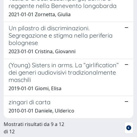
reggente nella Benevento longobarda
2021-01-01 Zornetta, Giulia
Un pilastro di discriminazioni.
Segregazione e stigma nella periferia
bolognese
2023-01-01 Cristina, Giovanni
(Young) Sisters in arms. La “girlification”
dei generi audiovisivi tradizionalmente
maschili
2019-01-01 Giomi, Elisa
zingari di carta
2010-01-01 Daniele, Ulderico
Mostrati risultati da 9 a 12
di 12