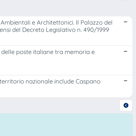
Ambientali e Architettonici. Il Palazzo del
sensi del Decreto Legislativo n. 490/1999
 delle poste italiane tra memoria e
 territorio nazionale include Caspano