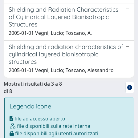
Shielding and Radiation Characteristics
of Cylindrical Layered Bianisotropic
Structures
2005-01-01 Vegni, Lucio; Toscano, A.
Shielding and radiation characteristics of
cylindrical layered bianisotropic
structures
2005-01-01 Vegni, Lucio; Toscano, Alessandro
Mostrati risultati da 3 a 8
di 8
Legenda icone
file ad accesso aperto
file disponibili sulla rete interna
file disponibili agli utenti autorizzati