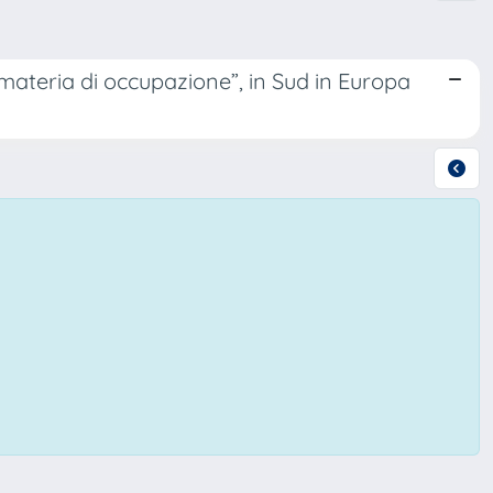
 materia di occupazione”, in Sud in Europa