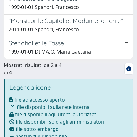
1999-01-01 Spandri, Francesco
“Monsieur le Capital et Madame la Terre”
2011-01-01 Spandri, Francesco
Stendhal et le Tasse
1997-01-01 DI MAIO, Maria Gaetana
Mostrati risultati da 2 a 4
di 4
Legenda icone
file ad accesso aperto
file disponibili sulla rete interna
file disponibili agli utenti autorizzati
file disponibili solo agli amministratori
file sotto embargo
nessun file disponibile