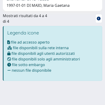
1997-01-01 DI MAIO, Maria Gaetana
Mostrati risultati da 4 a 4
di 4
Legenda icone
file ad accesso aperto
file disponibili sulla rete interna
file disponibili agli utenti autorizzati
file disponibili solo agli amministratori
file sotto embargo
nessun file disponibile