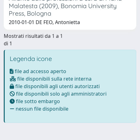
Malatesta (2009), Bonomia University
Press, Bologna
2010-01-01 DE FEO, Antonietta
Mostrati risultati da 1 a 1
di 1
Legenda icone
file ad accesso aperto
file disponibili sulla rete interna
file disponibili agli utenti autorizzati
file disponibili solo agli amministratori
file sotto embargo
nessun file disponibile