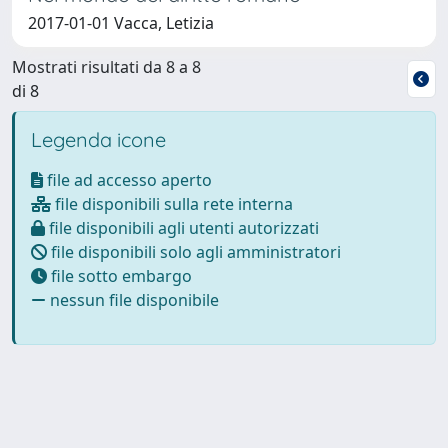
2017-01-01 Vacca, Letizia
Mostrati risultati da 8 a 8
di 8
Legenda icone
file ad accesso aperto
file disponibili sulla rete interna
file disponibili agli utenti autorizzati
file disponibili solo agli amministratori
file sotto embargo
nessun file disponibile