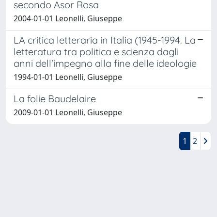
secondo Asor Rosa
2004-01-01 Leonelli, Giuseppe
LA critica letteraria in Italia (1945-1994. La
letteratura tra politica e scienza dagli
anni dell'impegno alla fine delle ideologie
1994-01-01 Leonelli, Giuseppe
La folie Baudelaire
2009-01-01 Leonelli, Giuseppe
1
2