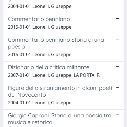
2004-01-01 Leonelli, Giuseppe
Commentario penniano
2015-01-01 Leonelli, Giuseppe
Commentario penniano Storia di una
poesia
2015-01-01 Leonelli, Giuseppe
Dizionario della critica militante
2007-01-01 Leonelli, Giuseppe; LA PORTA, F.
Figure dello straniamento in alcuni poeti
del Novecento
2004-01-01 Leonelli, Giuseppe
Giorgio Caproni. Storia di una poesia tra
musica e retorica