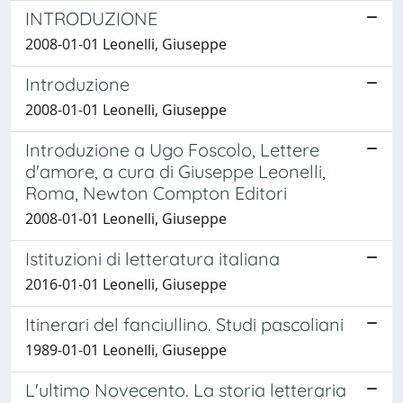
INTRODUZIONE
2008-01-01 Leonelli, Giuseppe
Introduzione
2008-01-01 Leonelli, Giuseppe
Introduzione a Ugo Foscolo, Lettere
d'amore, a cura di Giuseppe Leonelli,
Roma, Newton Compton Editori
2008-01-01 Leonelli, Giuseppe
Istituzioni di letteratura italiana
2016-01-01 Leonelli, Giuseppe
Itinerari del fanciullino. Studi pascoliani
1989-01-01 Leonelli, Giuseppe
L'ultimo Novecento. La storia letteraria