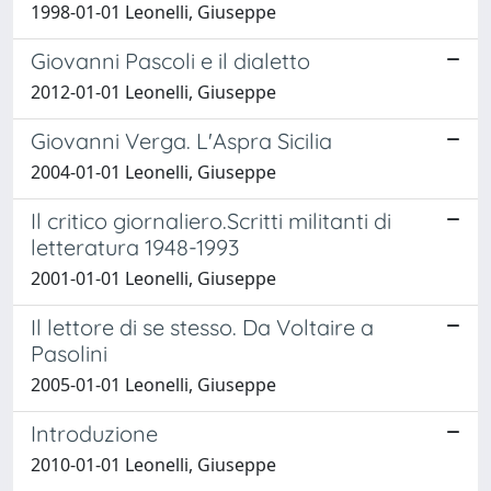
1998-01-01 Leonelli, Giuseppe
Giovanni Pascoli e il dialetto
2012-01-01 Leonelli, Giuseppe
Giovanni Verga. L'Aspra Sicilia
2004-01-01 Leonelli, Giuseppe
Il critico giornaliero.Scritti militanti di
letteratura 1948-1993
2001-01-01 Leonelli, Giuseppe
Il lettore di se stesso. Da Voltaire a
Pasolini
2005-01-01 Leonelli, Giuseppe
Introduzione
2010-01-01 Leonelli, Giuseppe