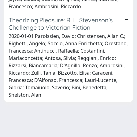
Francesco; Ambrosini, Riccardo
Theorizing Pleasure: R. L. Stevenson's
Challenge to Victorian Fiction
2020-01-01 Paroissien, David; Christensen, Allan C.;
Righetti, Angelo; Soccio, Anna Enrichetta; Orestano,
Francesca; Antinucci, Raffaella; Costantini,
Mariaconcetta; Antosa, Silvia; Reggiani, Enrico;
Rizzarsi, Biancamaria; D'Agnillo, Renzo; Ambrosini,
Riccardo; Zulli, Tania; Bizzotto, Elisa; Caraceni,
Francesca; D'Alfonso, Francesca; Lauri-Lucente,
Gloria; Tomaiuolo, Saverio; Bini, Benedetta;
Shelston, Alan