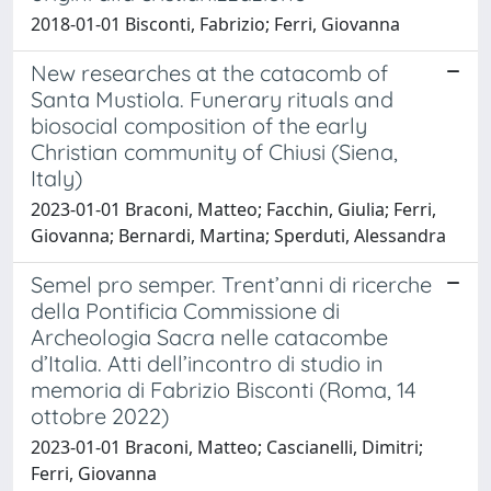
2018-01-01 Bisconti, Fabrizio; Ferri, Giovanna
New researches at the catacomb of
Santa Mustiola. Funerary rituals and
biosocial composition of the early
Christian community of Chiusi (Siena,
Italy)
2023-01-01 Braconi, Matteo; Facchin, Giulia; Ferri,
Giovanna; Bernardi, Martina; Sperduti, Alessandra
Semel pro semper. Trent’anni di ricerche
della Pontificia Commissione di
Archeologia Sacra nelle catacombe
d’Italia. Atti dell’incontro di studio in
memoria di Fabrizio Bisconti (Roma, 14
ottobre 2022)
2023-01-01 Braconi, Matteo; Cascianelli, Dimitri;
Ferri, Giovanna