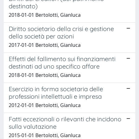
destinato)
2018-01-01 Bertolotti, Gianluca
Diritto societario della crisi e gestione
della società per azioni
2017-01-01 Bertolotti, Gianluca
Effetti del fallimento sui finanziamenti
destinati ad uno specifico affare
2018-01-01 Bertolotti, Gianluca
Esercizio in forma societaria delle
professioni intellettuali e impresa
2012-01-01 Bertolotti, Gianluca
Fatti eccezionali o rilevanti che incidono
sulla valutazione
2015-01-01 Bertolotti, Gianluca