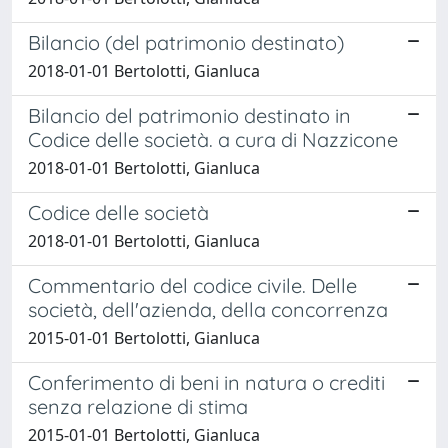
Bilancio (del patrimonio destinato)
2018-01-01 Bertolotti, Gianluca
Bilancio del patrimonio destinato in
Codice delle società. a cura di Nazzicone
2018-01-01 Bertolotti, Gianluca
Codice delle società
2018-01-01 Bertolotti, Gianluca
Commentario del codice civile. Delle
società, dell'azienda, della concorrenza
2015-01-01 Bertolotti, Gianluca
Conferimento di beni in natura o crediti
senza relazione di stima
2015-01-01 Bertolotti, Gianluca