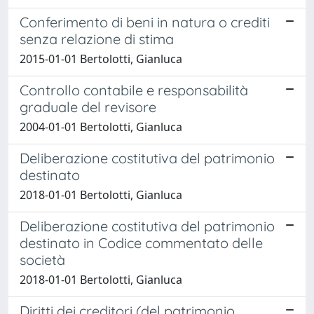
Conferimento di beni in natura o crediti
senza relazione di stima
2015-01-01 Bertolotti, Gianluca
Controllo contabile e responsabilità
graduale del revisore
2004-01-01 Bertolotti, Gianluca
Deliberazione costitutiva del patrimonio
destinato
2018-01-01 Bertolotti, Gianluca
Deliberazione costitutiva del patrimonio
destinato in Codice commentato delle
società
2018-01-01 Bertolotti, Gianluca
Diritti dei creditori (del patrimonio