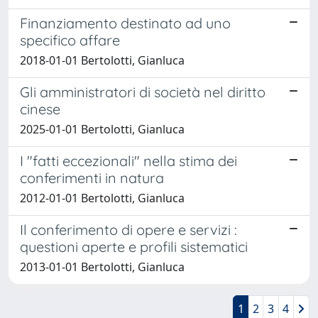
Finanziamento destinato ad uno
specifico affare
2018-01-01 Bertolotti, Gianluca
Gli amministratori di società nel diritto
cinese
2025-01-01 Bertolotti, Gianluca
I "fatti eccezionali" nella stima dei
conferimenti in natura
2012-01-01 Bertolotti, Gianluca
Il conferimento di opere e servizi :
questioni aperte e profili sistematici
2013-01-01 Bertolotti, Gianluca
1
2
3
4