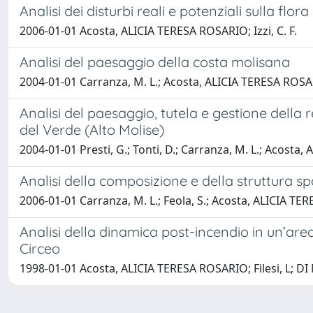
Analisi dei disturbi reali e potenziali sulla flo
2006-01-01 Acosta, ALICIA TERESA ROSARIO; Izzi, C. F.
Analisi del paesaggio della costa molisana
2004-01-01 Carranza, M. L.; Acosta, ALICIA TERESA ROSA
Analisi del paesaggio, tutela e gestione del
del Verde (Alto Molise)
2004-01-01 Presti, G.; Tonti, D.; Carranza, M. L.; Acost
Analisi della composizione e della struttura sp
2006-01-01 Carranza, M. L.; Feola, S.; Acosta, ALICIA TER
Analisi della dinamica post-incendio in un’ar
Circeo
1998-01-01 Acosta, ALICIA TERESA ROSARIO; Filesi, L; DI 