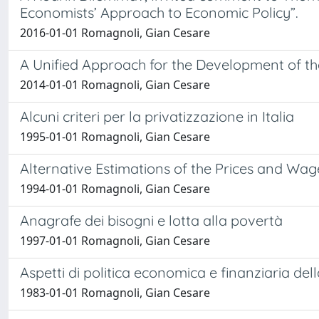
Economists’ Approach to Economic Policy”.
2016-01-01 Romagnoli, Gian Cesare
A Unified Approach for the Development of the
2014-01-01 Romagnoli, Gian Cesare
Alcuni criteri per la privatizzazione in Italia
1995-01-01 Romagnoli, Gian Cesare
Alternative Estimations of the Prices and Wage
1994-01-01 Romagnoli, Gian Cesare
Anagrafe dei bisogni e lotta alla povertà
1997-01-01 Romagnoli, Gian Cesare
Aspetti di politica economica e finanziaria dell
1983-01-01 Romagnoli, Gian Cesare