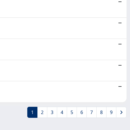
1
2
3
4
5
6
7
8
9