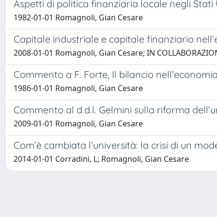
Aspetti di politica finanziaria locale negli Stati 
1982-01-01 Romagnoli, Gian Cesare
Capitale industriale e capitale finanziario nel
2008-01-01 Romagnoli, Gian Cesare; IN COLLABORAZION
Commento a F. Forte, Il bilancio nell’economi
1986-01-01 Romagnoli, Gian Cesare
Commento al d.d.l. Gelmini sulla riforma dell’un
2009-01-01 Romagnoli, Gian Cesare
Com’è cambiata l’università: la crisi di un model
2014-01-01 Corradini, L; Romagnoli, Gian Cesare