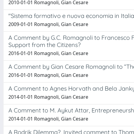
2010-01-01 Romagnoli, Gian Cesare
"Sistema formativo e nuova economia in Italia
2009-01-01 Romagnoli, Gian Cesare
A Comment by G.C. Romagnoli to Francesco F
Support from the Citizens?
2016-01-01 Romagnoli, Gian Cesare
A Comment by Gian Cesare Romagnoli to “The
2016-01-01 Romagnoli, Gian Cesare
A Comment to Agnes Horvath and Bela Janky, 
2014-01-01 Romagnoli, Gian Cesare
A Comment to M. Aykut Attar, Entrepreneurshi
2014-01-01 Romagnoli, Gian Cesare
A Rodrik Dilemma?, Invited comment to Thomas