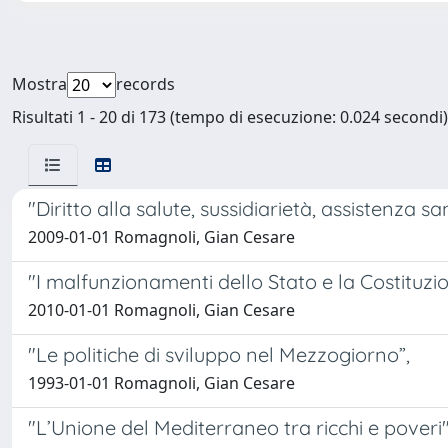
Mostra
records
Risultati 1 - 20 di 173 (tempo di esecuzione: 0.024 secondi)
"Diritto alla salute, sussidiarietà, assistenza san
2009-01-01 Romagnoli, Gian Cesare
"I malfunzionamenti dello Stato e la Costituzio
2010-01-01 Romagnoli, Gian Cesare
"Le politiche di sviluppo nel Mezzogiorno”,
1993-01-01 Romagnoli, Gian Cesare
"L’Unione del Mediterraneo tra ricchi e poveri