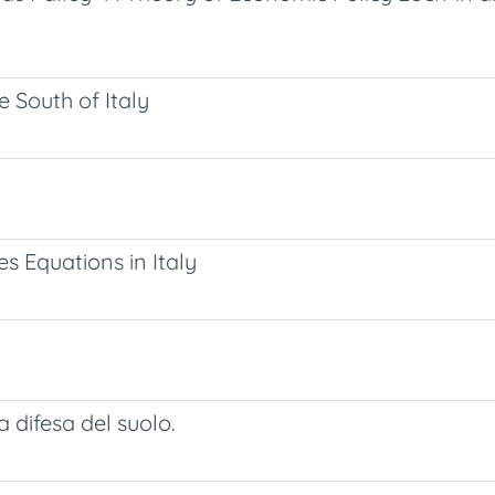
 South of Italy
s Equations in Italy
a difesa del suolo.