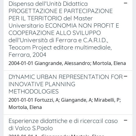
Dispensa dell'Unità Didattica
PROGETTAZIONE E PARTECIPAZIONE
PER IL TERRITORIO del Master
Universitario ECONOMIA NON PROFIT E
COOPERAZIONE ALLO SVILUPPO
dell'Università di Ferrara e C.A.R.I.D.,
Teocom Project editore multimediale,
Ferrara, 2004
2004-01-01 Giangrande, Alessandro; Mortola, Elena
DYNAMIC URBAN REPRESENTATION FOR
INNOVATIVE PLANNING
METHODOLOGIES
2001-01-01 Fortuzzi, A; Giangande, A; Mirabelli, P;
Mortola, Elena
Esperienze didattiche e di ricerca:il caso
di Valco S.Paolo