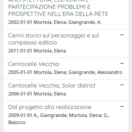
PARTECIPAZIONE PROBLEMI E
PROSPETTIVE NELL'ERA DELLA RETE
2002-01-01 Mortola, Elena; Giangrande, A.
Cenni storici sul personaggio e sul
complesso edilizio
2011-01-01 Mortola, Elena
Centocelle Vecchia
2005-01-01 Mortola, Elena; Giangrande, Alessandro
Centocelle Vecchia, Solar district
2006-01-01 Mortola, Elena
Dal progetto alla realizzazione
2009-01-01 A., Giangrande; Mortola, Elena; G.,
Baiocco