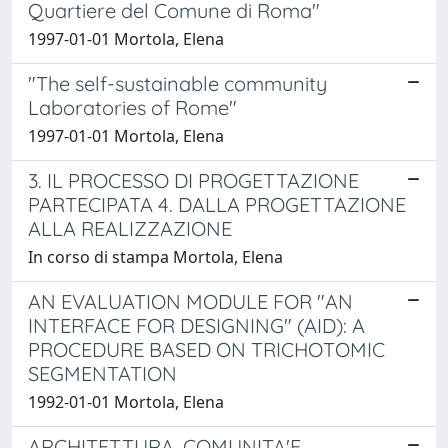
Quartiere del Comune di Roma"
1997-01-01 Mortola, Elena
"The self-sustainable community
Laboratories of Rome"
1997-01-01 Mortola, Elena
3. IL PROCESSO DI PROGETTAZIONE
PARTECIPATA 4. DALLA PROGETTAZIONE
ALLA REALIZZAZIONE
In corso di stampa Mortola, Elena
AN EVALUATION MODULE FOR "AN
INTERFACE FOR DESIGNING" (AID): A
PROCEDURE BASED ON TRICHOTOMIC
SEGMENTATION
1992-01-01 Mortola, Elena
ARCHITETTURA, COMUNITA'E