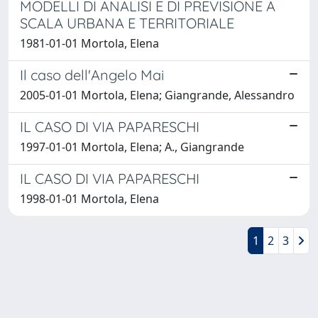
MODELLI DI ANALISI E DI PREVISIONE A
SCALA URBANA E TERRITORIALE
1981-01-01 Mortola, Elena
Il caso dell'Angelo Mai
2005-01-01 Mortola, Elena; Giangrande, Alessandro
IL CASO DI VIA PAPARESCHI
1997-01-01 Mortola, Elena; A., Giangrande
IL CASO DI VIA PAPARESCHI
1998-01-01 Mortola, Elena
1
2
3