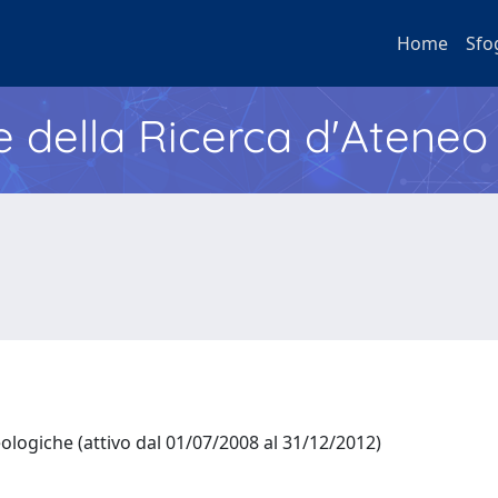
Home
Sfo
e della Ricerca d'Ateneo
ologiche (attivo dal 01/07/2008 al 31/12/2012)