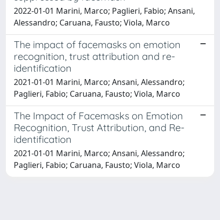
2022-01-01 Marini, Marco; Paglieri, Fabio; Ansani,
Alessandro; Caruana, Fausto; Viola, Marco
The impact of facemasks on emotion
recognition, trust attribution and re-
identification
2021-01-01 Marini, Marco; Ansani, Alessandro;
Paglieri, Fabio; Caruana, Fausto; Viola, Marco
The Impact of Facemasks on Emotion
Recognition, Trust Attribution, and Re-
identification
2021-01-01 Marini, Marco; Ansani, Alessandro;
Paglieri, Fabio; Caruana, Fausto; Viola, Marco