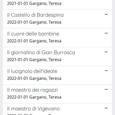
2021-01-01 Gargano, Teresa
Il Castello di Bardespina
2022-01-01 Gargano, Teresa
Il cuore delle bambine
2022-01-01 Gargano, Teresa
Il giornalino di Gian Burrasca
2021-01-01 Gargano, Teresa
Il lucignolo dell'ideale
2022-01-01 Gargano, Teresa
Il maestro dei ragazzi
2022-01-01 Gargano, Teresa
Il maestro di Vigevano