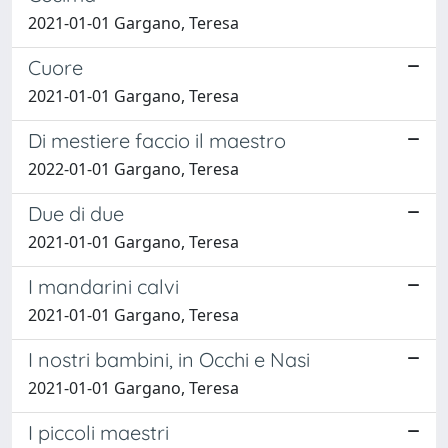
2021-01-01 Gargano, Teresa
Cuore
2021-01-01 Gargano, Teresa
Di mestiere faccio il maestro
2022-01-01 Gargano, Teresa
Due di due
2021-01-01 Gargano, Teresa
I mandarini calvi
2021-01-01 Gargano, Teresa
I nostri bambini, in Occhi e Nasi
2021-01-01 Gargano, Teresa
I piccoli maestri