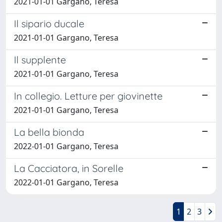
2021-01-01 Gargano, Teresa
Il sipario ducale
2021-01-01 Gargano, Teresa
Il supplente
2021-01-01 Gargano, Teresa
In collegio. Letture per giovinette
2021-01-01 Gargano, Teresa
La bella bionda
2022-01-01 Gargano, Teresa
La Cacciatora, in Sorelle
2022-01-01 Gargano, Teresa
1
2
3