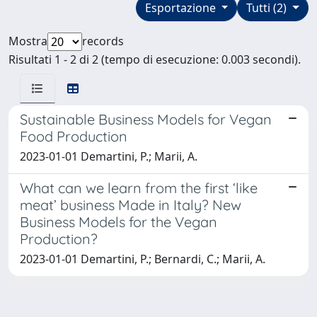
Esportazione
Tutti (2)
Mostra
records
Risultati 1 - 2 di 2 (tempo di esecuzione: 0.003 secondi).
Sustainable Business Models for Vegan
Food Production
2023-01-01 Demartini, P.; Marii, A.
What can we learn from the first ‘like
meat’ business Made in Italy? New
Business Models for the Vegan
Production?
2023-01-01 Demartini, P.; Bernardi, C.; Marii, A.