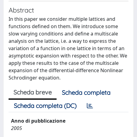
Abstract
In this paper we consider multiple lattices and
functions defined on them. We introduce some
slow varying conditions and define a multiscale
analysis on the lattice, i.e. a way to express the
variation of a function in one lattice in terms of an
asymptotic expansion with respect to the other. We
apply these results to the case of the multiscale
expansion of the differential-difference Nonlinear
Schrodinger equation.
Scheda breve
Scheda completa
Scheda completa (DC)
Anno di pubblicazione
2005