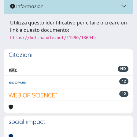
Informazioni
Utilizza questo identificativo per citare o creare un
link a questo documento:
https://hdl.handle.net/11590/136945
Citazioni
ND
12
12
social impact