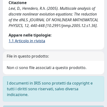
Citazione
Levi, D., Heredero, R.h. (2005). Multiscale analysis of
discrete nonlinear evolution equations: The reduction
of the dNLS. JOURNAL OF NONLINEAR MATHEMATICAL
PHYSICS, 12, 440-448 [10.2991/jnmp.2005.12.s1.36].
Appare nelle tipologie:
1.1 Articolo in rivista
File in questo prodotto:
Non ci sono file associati a questo prodotto.
I documenti in IRIS sono protetti da copyright e
tutti i diritti sono riservati, salvo diversa
indicazione.