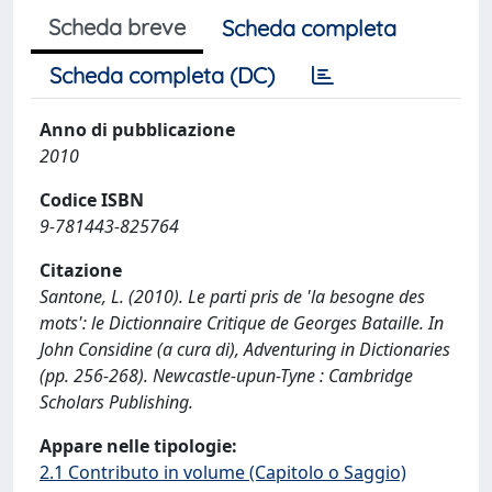
Scheda breve
Scheda completa
Scheda completa (DC)
Anno di pubblicazione
2010
Codice ISBN
9-781443-825764
Citazione
Santone, L. (2010). Le parti pris de 'la besogne des
mots': le Dictionnaire Critique de Georges Bataille. In
John Considine (a cura di), Adventuring in Dictionaries
(pp. 256-268). Newcastle-upun-Tyne : Cambridge
Scholars Publishing.
Appare nelle tipologie:
2.1 Contributo in volume (Capitolo o Saggio)