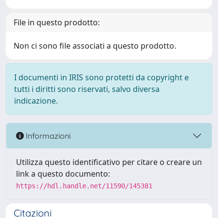
File in questo prodotto:
Non ci sono file associati a questo prodotto.
I documenti in IRIS sono protetti da copyright e
tutti i diritti sono riservati, salvo diversa
indicazione.
Informazioni
Utilizza questo identificativo per citare o creare un
link a questo documento:
https://hdl.handle.net/11590/145381
Citazioni