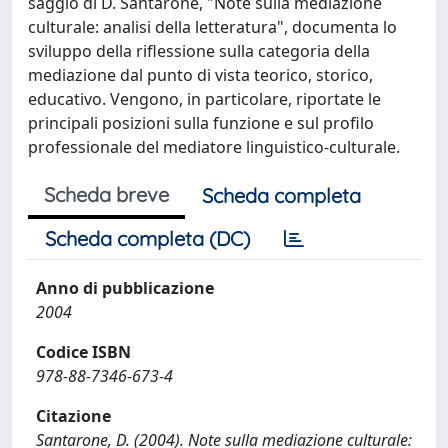
saggio di D. Santarone, "Note sulla mediazione
culturale: analisi della letteratura", documenta lo
sviluppo della riflessione sulla categoria della
mediazione dal punto di vista teorico, storico,
educativo. Vengono, in particolare, riportate le
principali posizioni sulla funzione e sul profilo
professionale del mediatore linguistico-culturale.
Scheda breve
Scheda completa
Scheda completa (DC)
Anno di pubblicazione
2004
Codice ISBN
978-88-7346-673-4
Citazione
Santarone, D. (2004). Note sulla mediazione culturale: