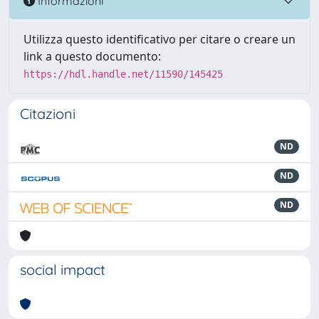
Informazioni
Utilizza questo identificativo per citare o creare un
link a questo documento:
https://hdl.handle.net/11590/145425
Citazioni
ND
ND
ND
social impact