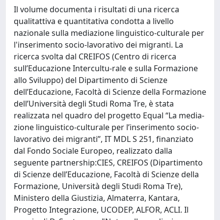
Il volume documenta i risultati di una ricerca
qualitattiva e quantitativa condotta a livello
nazionale sulla mediazione linguistico-culturale per
l'inserimento socio-lavorativo dei migranti. La
ricerca svolta dal CREIFOS (Centro di ricerca
sull’Educazione Intercultu-rale e sulla Formazione
allo Sviluppo) del Dipartimento di Scienze
dell’Educazione, Facoltà di Scienze della Formazione
dell’Università degli Studi Roma Tre, è stata
realizzata nel quadro del progetto Equal “La media-
zione linguistico-culturale per l’inserimento socio-
lavorativo dei migranti”, IT MDL S 251, finanziato
dal Fondo Sociale Europeo, realizzato dalla
seguente partnership:CIES, CREIFOS (Dipartimento
di Scienze dell’Educazione, Facoltà di Scienze della
Formazione, Università degli Studi Roma Tre),
Ministero della Giustizia, Almaterra, Kantara,
Progetto Integrazione, UCODEP, ALFOR, ACLI. Il