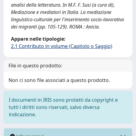
analisi della letteratura. In M.F. F. Susi (a cura di),
Mediazione e mediatori in Italia. La mediazione
linguistico-culturale per l'inserimento socio-lavorativo
dei migranti (pp. 105-129). ROMA : Anicia.
Appare nelle tipologie:
2.1 Contributo in volume (Capitolo o Saggio)
File in questo prodotto:
Non ci sono file associati a questo prodotto.
I documenti in IRIS sono protetti da copyright e
tutti i diritti sono riservati, salvo diversa
indicazione.