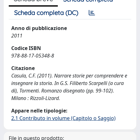
Scheda completa (DC)
Anno di pubblicazione
2011
Codice ISBN
978-88-17-05348-8
Citazione
Casula, C.F. (2011). Narrare storie per comprendere e
insegnare la storia. In G.S. Filiberto Scarpelli (a cura
di), Tormenti. Romanzo disegnato (pp. 99-102).
Milano : Rizzoli-Lizard.
Appare nelle tipologie:
2.1 Contributo in volume (Capitolo o Saggio)
File in questo prodotto: