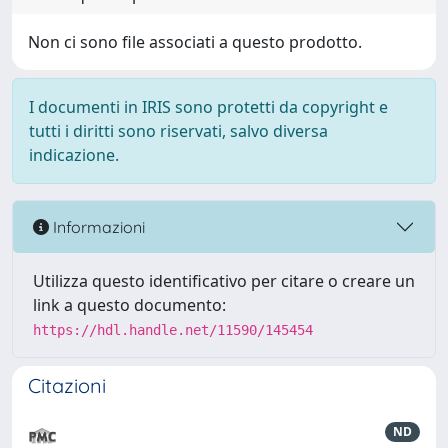
Non ci sono file associati a questo prodotto.
I documenti in IRIS sono protetti da copyright e
tutti i diritti sono riservati, salvo diversa
indicazione.
Informazioni
Utilizza questo identificativo per citare o creare un
link a questo documento:
https://hdl.handle.net/11590/145454
Citazioni
ND