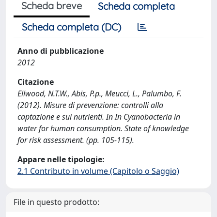
Scheda breve
Scheda completa
Scheda completa (DC)
Anno di pubblicazione
2012
Citazione
Ellwood, N.T.W., Abis, P.p., Meucci, L., Palumbo, F.
(2012). Misure di prevenzione: controlli alla
captazione e sui nutrienti. In In Cyanobacteria in
water for human consumption. State of knowledge
for risk assessment. (pp. 105-115).
Appare nelle tipologie:
2.1 Contributo in volume (Capitolo o Saggio)
File in questo prodotto: