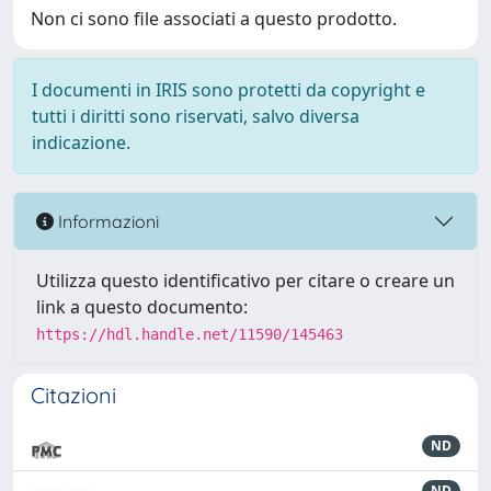
Non ci sono file associati a questo prodotto.
I documenti in IRIS sono protetti da copyright e
tutti i diritti sono riservati, salvo diversa
indicazione.
Informazioni
Utilizza questo identificativo per citare o creare un
link a questo documento:
https://hdl.handle.net/11590/145463
Citazioni
ND
ND