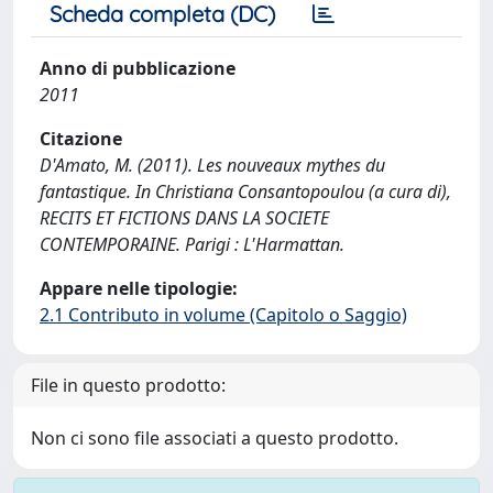
Scheda completa (DC)
Anno di pubblicazione
2011
Citazione
D'Amato, M. (2011). Les nouveaux mythes du
fantastique. In Christiana Consantopoulou (a cura di),
RECITS ET FICTIONS DANS LA SOCIETE
CONTEMPORAINE. Parigi : L'Harmattan.
Appare nelle tipologie:
2.1 Contributo in volume (Capitolo o Saggio)
File in questo prodotto:
Non ci sono file associati a questo prodotto.