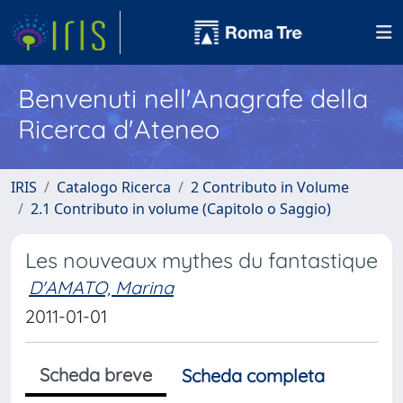
Benvenuti nell'Anagrafe della
Ricerca d'Ateneo
IRIS
Catalogo Ricerca
2 Contributo in Volume
2.1 Contributo in volume (Capitolo o Saggio)
Les nouveaux mythes du fantastique
D'AMATO, Marina
2011-01-01
Scheda breve
Scheda completa