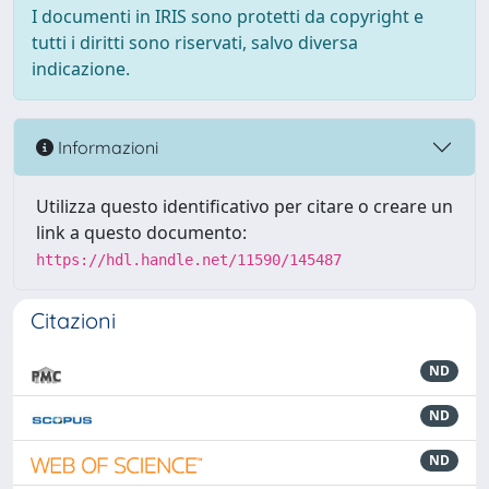
I documenti in IRIS sono protetti da copyright e
tutti i diritti sono riservati, salvo diversa
indicazione.
Informazioni
Utilizza questo identificativo per citare o creare un
link a questo documento:
https://hdl.handle.net/11590/145487
Citazioni
ND
ND
ND