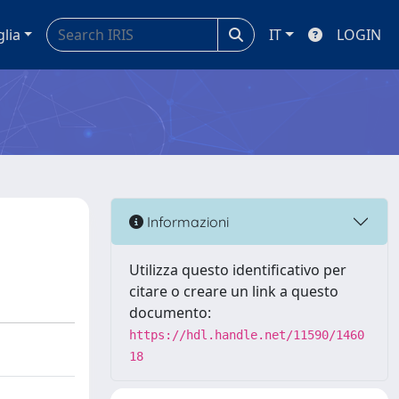
glia
IT
LOGIN
Informazioni
Utilizza questo identificativo per
citare o creare un link a questo
documento:
https://hdl.handle.net/11590/1460
18