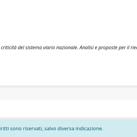
riticità del sistema viario nazionale. Analisi e proposte per il rie
ritti sono riservati, salvo diversa indicazione.