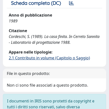
Scheda completa (DC)
Anno di pubblicazione
1989
Citazione
Cordeschi, S. (1989). La casa finita. In Cerreto Sannita
- Laboratorio di progettazione 1988.
Appare nelle tipologie:
2.1 Contributo in volume (Capitolo o Saggio)
File in questo prodotto:
Non ci sono file associati a questo prodotto.
I documenti in IRIS sono protetti da copyright e
tutti i diritti sono riservati, salvo diversa