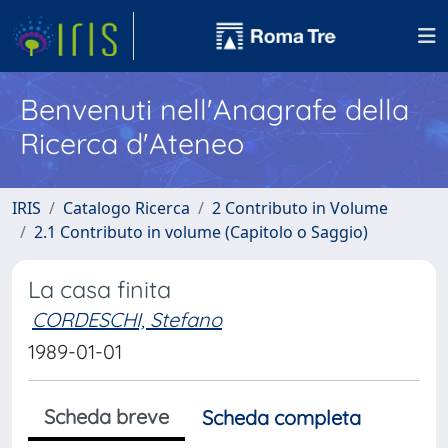
Benvenuti nell'Anagrafe della
Ricerca d'Ateneo
IRIS
Catalogo Ricerca
2 Contributo in Volume
2.1 Contributo in volume (Capitolo o Saggio)
La casa finita
CORDESCHI, Stefano
1989-01-01
Scheda breve
Scheda completa