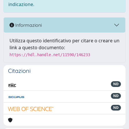
indicazione.
Informazioni
Utilizza questo identificativo per citare o creare un
link a questo documento:
https://hdl.handle.net/11590/146233
Citazioni
ND
ND
ND