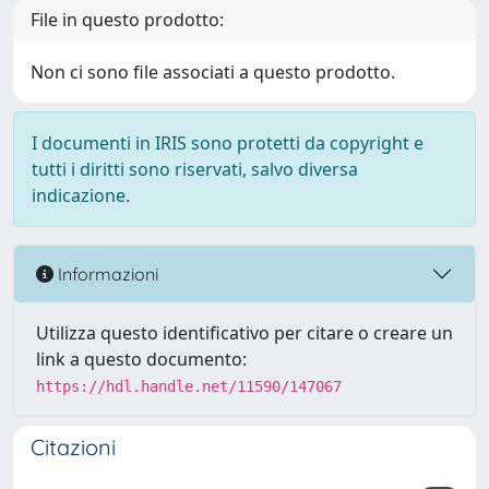
File in questo prodotto:
Non ci sono file associati a questo prodotto.
I documenti in IRIS sono protetti da copyright e
tutti i diritti sono riservati, salvo diversa
indicazione.
Informazioni
Utilizza questo identificativo per citare o creare un
link a questo documento:
https://hdl.handle.net/11590/147067
Citazioni