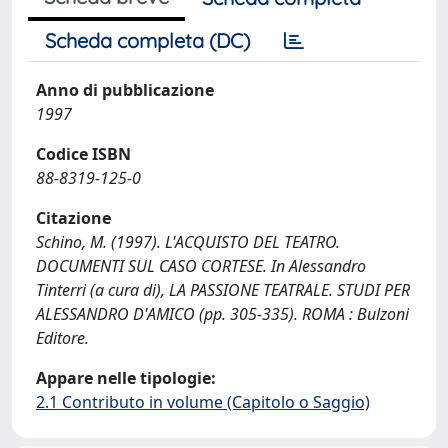
Scheda completa (DC)
Anno di pubblicazione
1997
Codice ISBN
88-8319-125-0
Citazione
Schino, M. (1997). L'ACQUISTO DEL TEATRO.
DOCUMENTI SUL CASO CORTESE. In Alessandro
Tinterri (a cura di), LA PASSIONE TEATRALE. STUDI PER
ALESSANDRO D'AMICO (pp. 305-335). ROMA : Bulzoni
Editore.
Appare nelle tipologie:
2.1 Contributo in volume (Capitolo o Saggio)