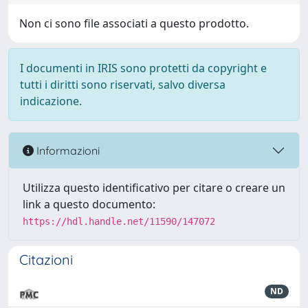
Non ci sono file associati a questo prodotto.
I documenti in IRIS sono protetti da copyright e
tutti i diritti sono riservati, salvo diversa
indicazione.
Informazioni
Utilizza questo identificativo per citare o creare un
link a questo documento:
https://hdl.handle.net/11590/147072
Citazioni
ND