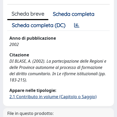
Scheda breve
Scheda completa
Scheda completa (DC)
Anno di pubblicazione
2002
Citazione
DI BLASE, A. (2002). La partecipazione delle Regioni e
delle Province autonome al processo di formazione
del diritto comunitario. In Le riforme istituzionali (pp.
183-215).
Appare nelle tipologie:
2.1 Contributo in volume (Capitolo o Saggio)
File in questo prodotto: