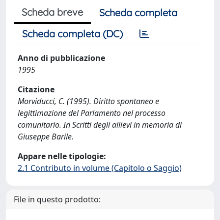
Scheda breve
Scheda completa
Scheda completa (DC)
Anno di pubblicazione
1995
Citazione
Morviducci, C. (1995). Diritto spontaneo e
legittimazione del Parlamento nel processo
comunitario. In Scritti degli allievi in memoria di
Giuseppe Barile.
Appare nelle tipologie:
2.1 Contributo in volume (Capitolo o Saggio)
File in questo prodotto: