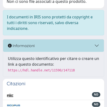
Non ci sono file associati a questo prodotto.
I documenti in IRIS sono protetti da copyright e
tutti i diritti sono riservati, salvo diversa
indicazione.
Informazioni
Utilizza questo identificativo per citare o creare un
link a questo documento:
https://hdl.handle.net/11590/147118
Citazioni
ND
ND