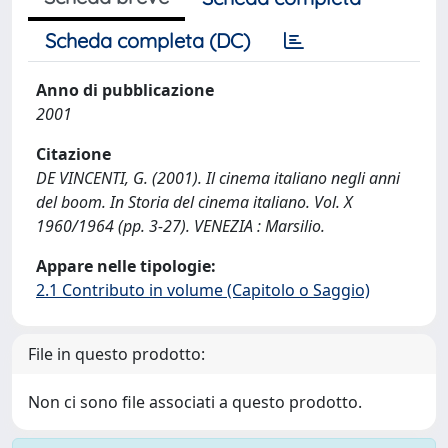
Scheda completa (DC)
Anno di pubblicazione
2001
Citazione
DE VINCENTI, G. (2001). Il cinema italiano negli anni
del boom. In Storia del cinema italiano. Vol. X
1960/1964 (pp. 3-27). VENEZIA : Marsilio.
Appare nelle tipologie:
2.1 Contributo in volume (Capitolo o Saggio)
File in questo prodotto:
Non ci sono file associati a questo prodotto.