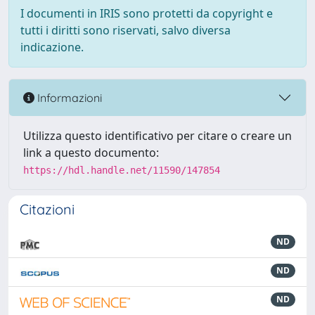
I documenti in IRIS sono protetti da copyright e
tutti i diritti sono riservati, salvo diversa
indicazione.
Informazioni
Utilizza questo identificativo per citare o creare un
link a questo documento:
https://hdl.handle.net/11590/147854
Citazioni
ND
ND
ND