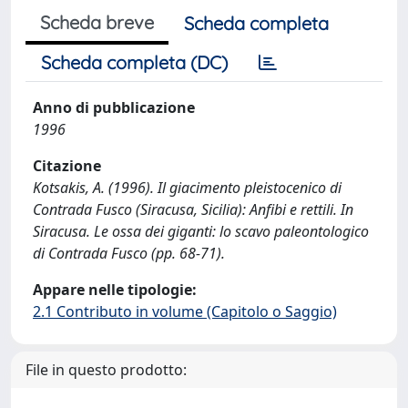
Scheda breve
Scheda completa
Scheda completa (DC)
Anno di pubblicazione
1996
Citazione
Kotsakis, A. (1996). Il giacimento pleistocenico di
Contrada Fusco (Siracusa, Sicilia): Anfibi e rettili. In
Siracusa. Le ossa dei giganti: lo scavo paleontologico
di Contrada Fusco (pp. 68-71).
Appare nelle tipologie:
2.1 Contributo in volume (Capitolo o Saggio)
File in questo prodotto: