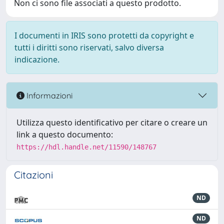
Non ci sono file associati a questo prodotto.
I documenti in IRIS sono protetti da copyright e
tutti i diritti sono riservati, salvo diversa
indicazione.
Informazioni
Utilizza questo identificativo per citare o creare un
link a questo documento:
https://hdl.handle.net/11590/148767
Citazioni
ND
ND