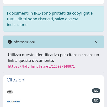
I documenti in IRIS sono protetti da copyright e
tutti i diritti sono riservati, salvo diversa
indicazione.
Informazioni
Utilizza questo identificativo per citare o creare un
link a questo documento:
https://hdl.handle.net/11590/148871
Citazioni
ND
ND