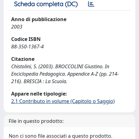
Scheda completa (DC)
Anno di pubblicazione
2003
Codice ISBN
88-350-1367-4
Citazione
Chistolini, S. (2003). BROCCOLINI Giustino. In
Enciclopedia Pedagogica. Appendice A-Z (pp. 214-
216). BRESCIA : La Scuola.
Appare nelle tipologie:
2.1 Contributo in volume (Capitolo o Saggio)
File in questo prodotto:
Non ci sono file associati a questo prodotto.