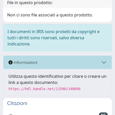
File in questo prodotto:
Non ci sono file associati a questo prodotto.
I documenti in IRIS sono protetti da copyright e
tutti i diritti sono riservati, salvo diversa
indicazione.
Informazioni
Utilizza questo identificativo per citare o creare un
link a questo documento:
https://hdl.handle.net/11590/148890
Citazioni
ND