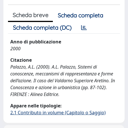
Scheda breve
Scheda completa
Scheda completa (DC)
Anno di pubblicazione
2000
Citazione
Palazzo, A.L. (2000). A.L. Palazzo, Sistemi di
conoscenze, meccanismi di rappresentanza e forme
dell’azione. Il caso del Valdarno Superiore Aretino. In
Conoscenza e azione in urbanistica (pp. 87-102).
FIRENZE : Alinea Editrice.
Appare nelle tipologie:
2.1 Contributo in volume (Capitolo o Saggio)