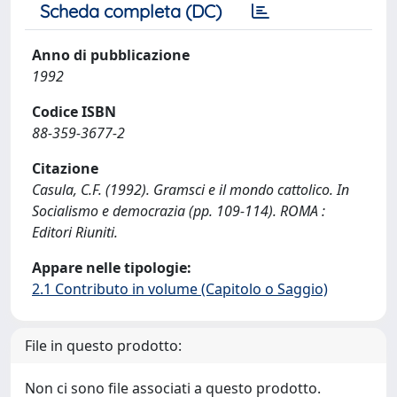
Scheda completa (DC)
Anno di pubblicazione
1992
Codice ISBN
88-359-3677-2
Citazione
Casula, C.F. (1992). Gramsci e il mondo cattolico. In
Socialismo e democrazia (pp. 109-114). ROMA :
Editori Riuniti.
Appare nelle tipologie:
2.1 Contributo in volume (Capitolo o Saggio)
File in questo prodotto:
Non ci sono file associati a questo prodotto.