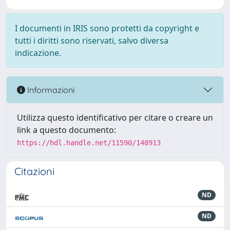
I documenti in IRIS sono protetti da copyright e
tutti i diritti sono riservati, salvo diversa
indicazione.
Informazioni
Utilizza questo identificativo per citare o creare un
link a questo documento:
https://hdl.handle.net/11590/148913
Citazioni
ND
ND