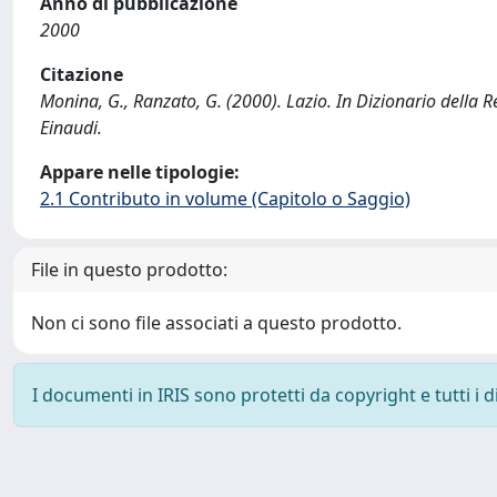
Anno di pubblicazione
2000
Citazione
Monina, G., Ranzato, G. (2000). Lazio. In Dizionario della R
Einaudi.
Appare nelle tipologie:
2.1 Contributo in volume (Capitolo o Saggio)
File in questo prodotto:
Non ci sono file associati a questo prodotto.
I documenti in IRIS sono protetti da copyright e tutti i di