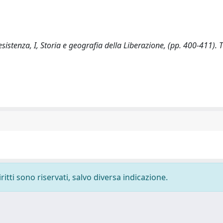
esistenza, I, Storia e geografia della Liberazione, (pp. 400-411).
ritti sono riservati, salvo diversa indicazione.