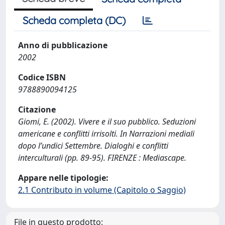
Scheda completa (DC)
Anno di pubblicazione
2002
Codice ISBN
9788890094125
Citazione
Giomi, E. (2002). Vivere e il suo pubblico. Seduzioni
americane e conflitti irrisolti. In Narrazioni mediali
dopo l’undici Settembre. Dialoghi e conflitti
interculturali (pp. 89-95). FIRENZE : Mediascape.
Appare nelle tipologie:
2.1 Contributo in volume (Capitolo o Saggio)
File in questo prodotto: