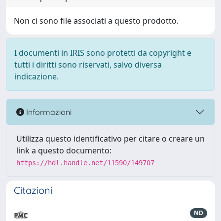
Non ci sono file associati a questo prodotto.
I documenti in IRIS sono protetti da copyright e
tutti i diritti sono riservati, salvo diversa
indicazione.
Informazioni
Utilizza questo identificativo per citare o creare un
link a questo documento:
https://hdl.handle.net/11590/149707
Citazioni
ND