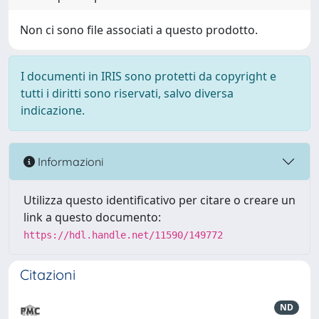
Non ci sono file associati a questo prodotto.
I documenti in IRIS sono protetti da copyright e
tutti i diritti sono riservati, salvo diversa
indicazione.
Informazioni
Utilizza questo identificativo per citare o creare un
link a questo documento:
https://hdl.handle.net/11590/149772
Citazioni
ND