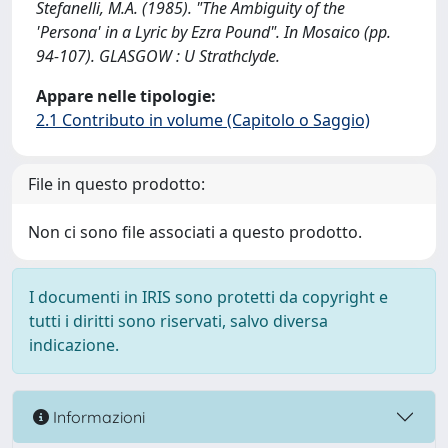
Stefanelli, M.A. (1985). "The Ambiguity of the
'Persona' in a Lyric by Ezra Pound". In Mosaico (pp.
94-107). GLASGOW : U Strathclyde.
Appare nelle tipologie:
2.1 Contributo in volume (Capitolo o Saggio)
File in questo prodotto:
Non ci sono file associati a questo prodotto.
I documenti in IRIS sono protetti da copyright e
tutti i diritti sono riservati, salvo diversa
indicazione.
Informazioni