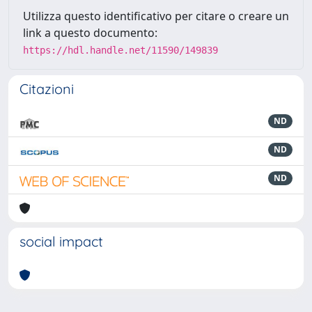
Utilizza questo identificativo per citare o creare un
link a questo documento:
https://hdl.handle.net/11590/149839
Citazioni
ND
ND
ND
social impact