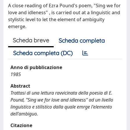
A close reading of Ezra Pound's poem, "Sing we for
love and idleness" , is carried out at a linguistic and
stylistic level to let the element of ambiguity
emerge.
Scheda breve
Scheda completa
Scheda completa (DC)
Anno di pubblicazione
1985
Abstract
Trattasi di una lettura ravvicinata della poesia di E.
Pound, "Sing we for love and idleness" ad un livello
linguistico e stilistico dalla quale emrge l'elemento
dell'ambiguo.
Citazione