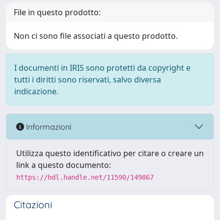
File in questo prodotto:
Non ci sono file associati a questo prodotto.
I documenti in IRIS sono protetti da copyright e
tutti i diritti sono riservati, salvo diversa
indicazione.
Informazioni
Utilizza questo identificativo per citare o creare un
link a questo documento:
https://hdl.handle.net/11590/149867
Citazioni