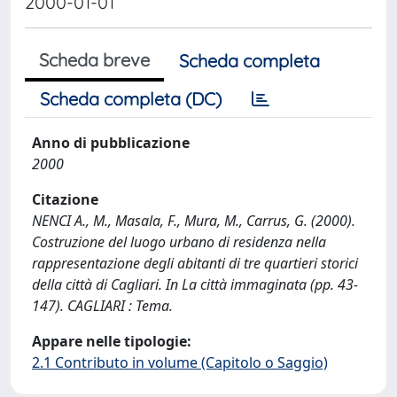
2000-01-01
Scheda breve
Scheda completa
Scheda completa (DC)
Anno di pubblicazione
2000
Citazione
NENCI A., M., Masala, F., Mura, M., Carrus, G. (2000).
Costruzione del luogo urbano di residenza nella
rappresentazione degli abitanti di tre quartieri storici
della città di Cagliari. In La città immaginata (pp. 43-
147). CAGLIARI : Tema.
Appare nelle tipologie:
2.1 Contributo in volume (Capitolo o Saggio)