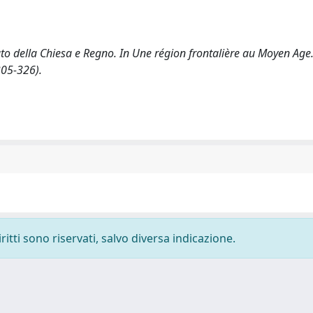
Stato della Chiesa e Regno. In Une région frontalière au Moyen Age
305-326).
ritti sono riservati, salvo diversa indicazione.