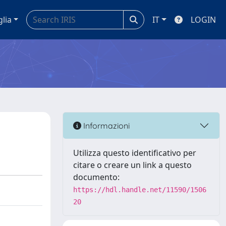
glia
IT
LOGIN
Informazioni
Utilizza questo identificativo per
citare o creare un link a questo
documento:
https://hdl.handle.net/11590/1506
20