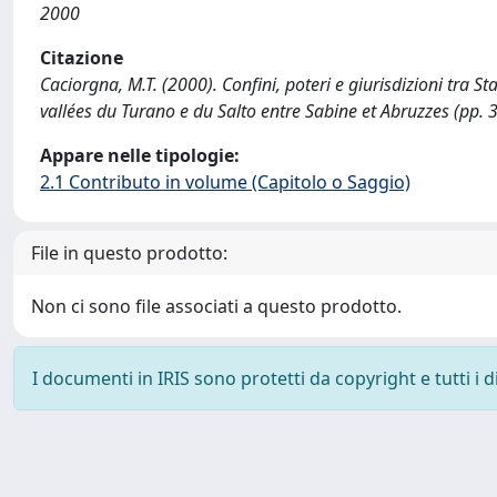
2000
Citazione
Caciorgna, M.T. (2000). Confini, poteri e giurisdizioni tra 
vallées du Turano e du Salto entre Sabine et Abruzzes (pp. 
Appare nelle tipologie:
2.1 Contributo in volume (Capitolo o Saggio)
File in questo prodotto:
Non ci sono file associati a questo prodotto.
I documenti in IRIS sono protetti da copyright e tutti i di