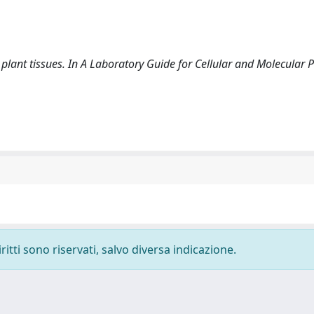
m plant tissues. In A Laboratory Guide for Cellular and Molecular 
ritti sono riservati, salvo diversa indicazione.