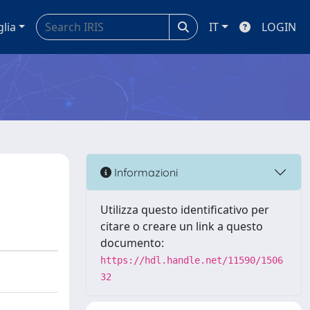
glia
IT
LOGIN
Informazioni
Utilizza questo identificativo per
citare o creare un link a questo
documento:
https://hdl.handle.net/11590/1506
32